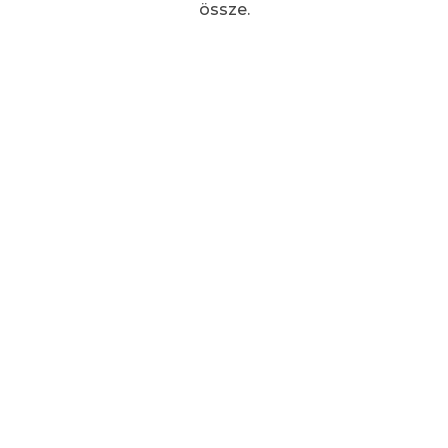
össze.