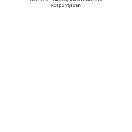
központjában