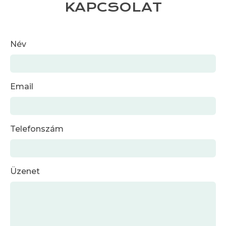
KAPCSOLAT
Név
Email
Telefonszám
Üzenet